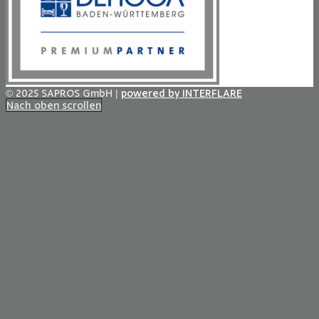
© 2025 SAPROS GmbH |
powered by INTERFLARE
Nach oben scrollen