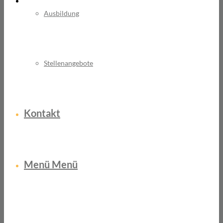
Ausbildung
Stellenangebote
Kontakt
Menü
Menü