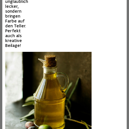
unglaublich
lecker,
sondern
bringen
Farbe auf
den Teller.
Perfekt
auch als
kreative
Beilage!