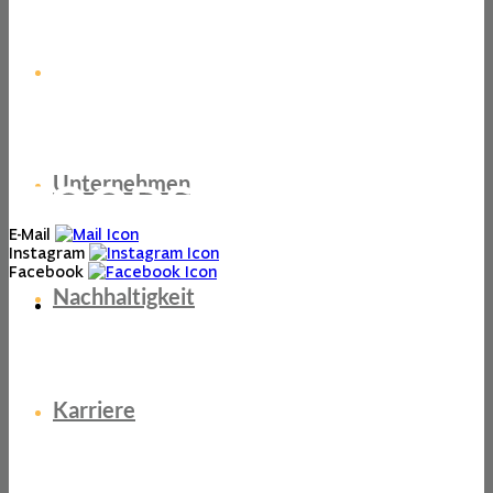
ChefsList
Unternehmen
E-Mail
Instagram
Facebook
Nachhaltigkeit
Karriere