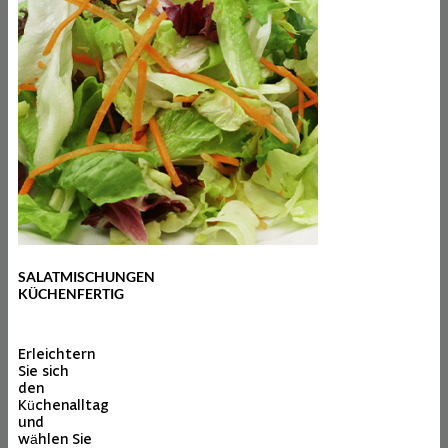
SALATMISCHUNGEN
KÜCHENFERTIG
Erleichtern
Sie sich
den
Küchenalltag
und
wählen Sie