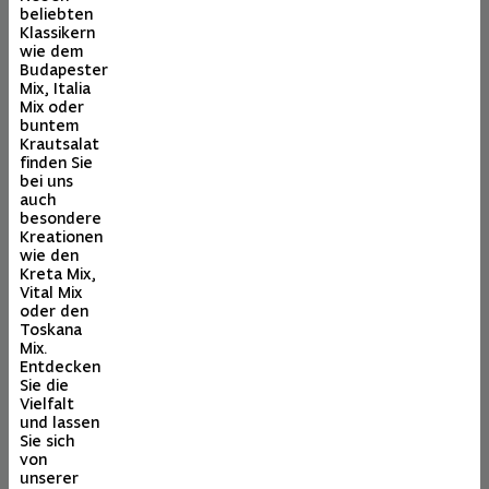
beliebten
Klassikern
wie dem
Budapester
Mix, Italia
Mix oder
buntem
Krautsalat
finden Sie
bei uns
auch
besondere
Kreationen
wie den
Kreta Mix,
Vital Mix
oder den
Toskana
Mix.
Entdecken
Sie die
Vielfalt
und lassen
Sie sich
von
unserer