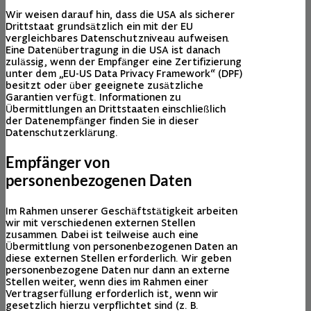
Wir weisen darauf hin, dass die USA als sicherer
Drittstaat grundsätzlich ein mit der EU
vergleichbares Datenschutzniveau aufweisen.
Eine Datenübertragung in die USA ist danach
zulässig, wenn der Empfänger eine Zertifizierung
unter dem „EU-US Data Privacy Framework“ (DPF)
besitzt oder über geeignete zusätzliche
Garantien verfügt. Informationen zu
Übermittlungen an Drittstaaten einschließlich
der Datenempfänger finden Sie in dieser
Datenschutzerklärung.
Empfänger von
personenbezogenen Daten
Im Rahmen unserer Geschäftstätigkeit arbeiten
wir mit verschiedenen externen Stellen
zusammen. Dabei ist teilweise auch eine
Übermittlung von personenbezogenen Daten an
diese externen Stellen erforderlich. Wir geben
personenbezogene Daten nur dann an externe
Stellen weiter, wenn dies im Rahmen einer
Vertragserfüllung erforderlich ist, wenn wir
gesetzlich hierzu verpflichtet sind (z. B.