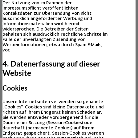
Der Nutzung von im Rahmen der
Impressumspflicht veröffentlichten
Kontaktdaten zur Übersendung von nicht
ausdrücklich angeforderter Werbung und
Informationsmaterialien wird hiermit
widersprochen. Die Betreiber der Seiten
behalten sich ausdrücklich rechtliche Schritte im
Falle der unverlangten Zusendung von
Werbeinformationen, etwa durch Spam-E-Mails,
vor.
4. Datenerfassung auf dieser
Website
Cookies
Unsere Internetseiten verwenden so genannte
„Cookies“. Cookies sind kleine Datenpakete und
richten auf Ihrem Endgerät keinen Schaden an.
Sie werden entweder vorübergehend für die
Dauer einer Sitzung (Session-Cookies) oder
dauerhaft (permanente Cookies) auf Ihrem
Endgerät gespeichert. Session-Cookies werden