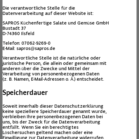
Die verantwortliche Stelle für die
Datenverarbeitung auf dieser Website ist:
SAPROS Küchenfertige Salate und Gemüse GmbH
Bustadt 37
D-74360 Ilsfeld
Telefon: 07062-9269-0
E-Mail: sapros@sapros.de
Verantwortliche Stelle ist die natürliche oder
juristische Person, die allein oder gemeinsam mit
anderen über die Zwecke und Mittel der
Verarbeitung von personenbezogenen Daten
(z. B. Namen, E-Mail-Adressen o. Ä.) entscheidet.
Speicherdauer
Soweit innerhalb dieser Datenschutzerklärung
keine speziellere Speicherdauer genannt wurde,
verbleiben Ihre personenbezogenen Daten bei
uns, bis der Zweck für die Datenverarbeitung
entfällt. Wenn Sie ein berechtigtes
Löschersuchen geltend machen oder eine
Einwilligung zur Datenverarbeitung widerrufen,