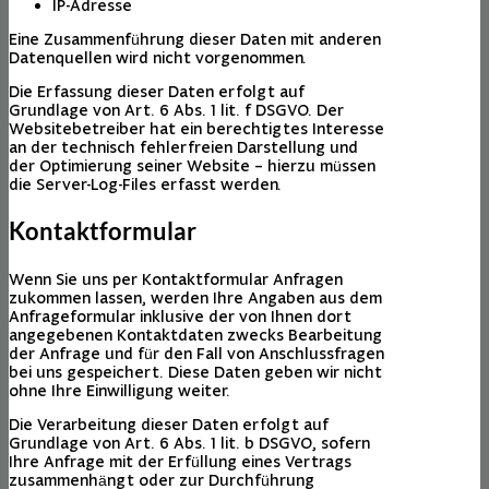
IP-Adresse
Eine Zusammenführung dieser Daten mit anderen
Datenquellen wird nicht vorgenommen.
Die Erfassung dieser Daten erfolgt auf
Grundlage von Art. 6 Abs. 1 lit. f DSGVO. Der
Websitebetreiber hat ein berechtigtes Interesse
an der technisch fehlerfreien Darstellung und
der Optimierung seiner Website – hierzu müssen
die Server-Log-Files erfasst werden.
Kontaktformular
Wenn Sie uns per Kontaktformular Anfragen
zukommen lassen, werden Ihre Angaben aus dem
Anfrageformular inklusive der von Ihnen dort
angegebenen Kontaktdaten zwecks Bearbeitung
der Anfrage und für den Fall von Anschlussfragen
bei uns gespeichert. Diese Daten geben wir nicht
ohne Ihre Einwilligung weiter.
Die Verarbeitung dieser Daten erfolgt auf
Grundlage von Art. 6 Abs. 1 lit. b DSGVO, sofern
Ihre Anfrage mit der Erfüllung eines Vertrags
zusammenhängt oder zur Durchführung