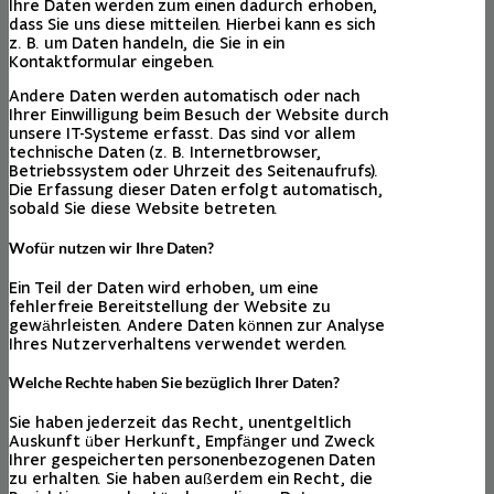
Ihre Daten werden zum einen dadurch erhoben,
dass Sie uns diese mitteilen. Hierbei kann es sich
z. B. um Daten handeln, die Sie in ein
Kontaktformular eingeben.
Andere Daten werden automatisch oder nach
Ihrer Einwilligung beim Besuch der Website durch
unsere IT-Systeme erfasst. Das sind vor allem
technische Daten (z. B. Internetbrowser,
Betriebssystem oder Uhrzeit des Seitenaufrufs).
Die Erfassung dieser Daten erfolgt automatisch,
sobald Sie diese Website betreten.
Wofür nutzen wir Ihre Daten?
Ein Teil der Daten wird erhoben, um eine
fehlerfreie Bereitstellung der Website zu
gewährleisten. Andere Daten können zur Analyse
Ihres Nutzerverhaltens verwendet werden.
Welche Rechte haben Sie bezüglich Ihrer Daten?
Sie haben jederzeit das Recht, unentgeltlich
Auskunft über Herkunft, Empfänger und Zweck
Ihrer gespeicherten personenbezogenen Daten
zu erhalten. Sie haben außerdem ein Recht, die