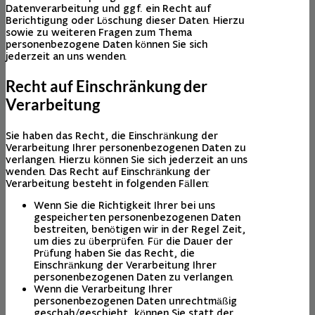
Datenverarbeitung und ggf. ein Recht auf
Berichtigung oder Löschung dieser Daten. Hierzu
sowie zu weiteren Fragen zum Thema
personenbezogene Daten können Sie sich
jederzeit an uns wenden.
Recht auf Einschränkung der
Verarbeitung
Sie haben das Recht, die Einschränkung der
Verarbeitung Ihrer personenbezogenen Daten zu
verlangen. Hierzu können Sie sich jederzeit an uns
wenden. Das Recht auf Einschränkung der
Verarbeitung besteht in folgenden Fällen:
Wenn Sie die Richtigkeit Ihrer bei uns
gespeicherten personenbezogenen Daten
bestreiten, benötigen wir in der Regel Zeit,
um dies zu überprüfen. Für die Dauer der
Prüfung haben Sie das Recht, die
Einschränkung der Verarbeitung Ihrer
personenbezogenen Daten zu verlangen.
Wenn die Verarbeitung Ihrer
personenbezogenen Daten unrechtmäßig
geschah/geschieht, können Sie statt der