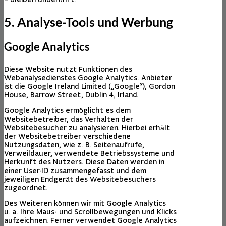
5. Analyse-Tools und Werbung
Google Analytics
Diese Website nutzt Funktionen des
Webanalysedienstes Google Analytics. Anbieter
ist die Google Ireland Limited („Google“), Gordon
House, Barrow Street, Dublin 4, Irland.
Google Analytics ermöglicht es dem
Websitebetreiber, das Verhalten der
Websitebesucher zu analysieren. Hierbei erhält
der Websitebetreiber verschiedene
Nutzungsdaten, wie z. B. Seitenaufrufe,
Verweildauer, verwendete Betriebssysteme und
Herkunft des Nutzers. Diese Daten werden in
einer User-ID zusammengefasst und dem
jeweiligen Endgerät des Websitebesuchers
zugeordnet.
Des Weiteren können wir mit Google Analytics
u. a. Ihre Maus- und Scrollbewegungen und Klicks
aufzeichnen. Ferner verwendet Google Analytics