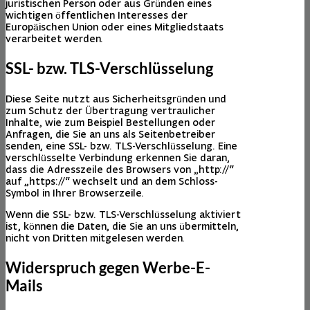
juristischen Person oder aus Gründen eines
wichtigen öffentlichen Interesses der
Europäischen Union oder eines Mitgliedstaats
verarbeitet werden.
SSL- bzw. TLS-Verschlüsselung
Diese Seite nutzt aus Sicherheitsgründen und
zum Schutz der Übertragung vertraulicher
Inhalte, wie zum Beispiel Bestellungen oder
Anfragen, die Sie an uns als Seitenbetreiber
senden, eine SSL- bzw. TLS-Verschlüsselung. Eine
verschlüsselte Verbindung erkennen Sie daran,
dass die Adresszeile des Browsers von „http://“
auf „https://“ wechselt und an dem Schloss-
Symbol in Ihrer Browserzeile.
Wenn die SSL- bzw. TLS-Verschlüsselung aktiviert
ist, können die Daten, die Sie an uns übermitteln,
nicht von Dritten mitgelesen werden.
Widerspruch gegen Werbe-E-
Mails