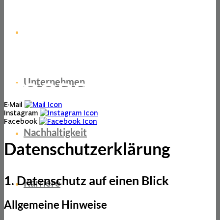
ChefsList
Unternehmen
E-Mail
Instagram
Facebook
Nachhaltigkeit
Datenschutz­erklärung
1. Datenschutz auf einen Blick
Karriere
Allgemeine Hinweise