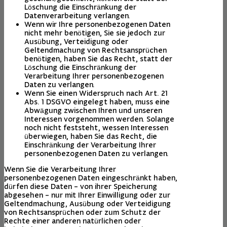
Löschung die Einschränkung der
Datenverarbeitung verlangen.
Wenn wir Ihre personenbezogenen Daten
nicht mehr benötigen, Sie sie jedoch zur
Ausübung, Verteidigung oder
Geltendmachung von Rechtsansprüchen
benötigen, haben Sie das Recht, statt der
Löschung die Einschränkung der
Verarbeitung Ihrer personenbezogenen
Daten zu verlangen.
Wenn Sie einen Widerspruch nach Art. 21
Abs. 1 DSGVO eingelegt haben, muss eine
Abwägung zwischen Ihren und unseren
Interessen vorgenommen werden. Solange
noch nicht feststeht, wessen Interessen
überwiegen, haben Sie das Recht, die
Einschränkung der Verarbeitung Ihrer
personenbezogenen Daten zu verlangen.
Wenn Sie die Verarbeitung Ihrer
personenbezogenen Daten eingeschränkt haben,
dürfen diese Daten – von ihrer Speicherung
abgesehen – nur mit Ihrer Einwilligung oder zur
Geltendmachung, Ausübung oder Verteidigung
von Rechtsansprüchen oder zum Schutz der
Rechte einer anderen natürlichen oder