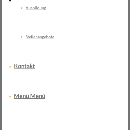
Ausbildung
Stellenangebote
Kontakt
Menü
Menü