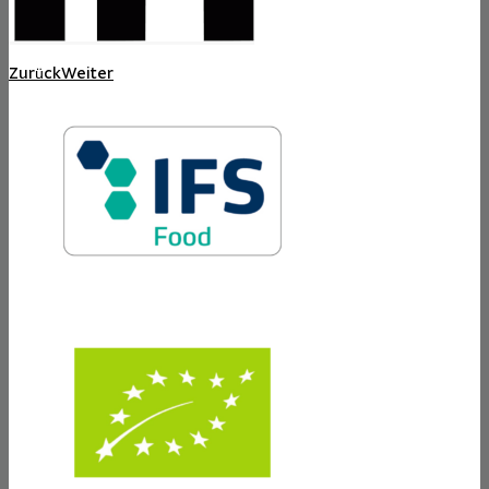
Zurück
Weiter