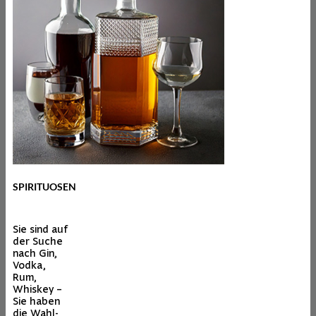
SPIRITUOSEN
Sie sind auf
der Suche
nach Gin,
Vodka,
Rum,
Whiskey –
Sie haben
die Wahl-