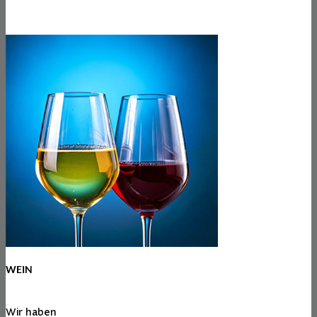
WEIN
Wir haben