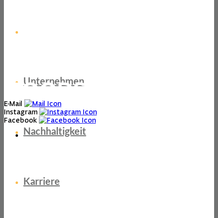
ChefsList
Unternehmen
E-Mail
Instagram
Facebook
Nachhaltigkeit
Karriere