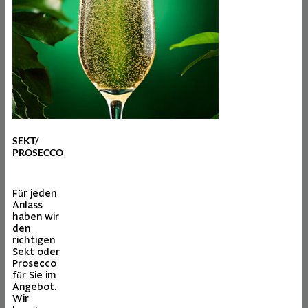
SEKT/
PROSECCO
Für jeden
Anlass
haben wir
den
richtigen
Sekt oder
Prosecco
für Sie im
Angebot.
Wir