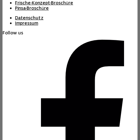
Frische-Konzept-Broschüre
Pinsa-Broschüre
Datenschutz
Impressum
Follow us