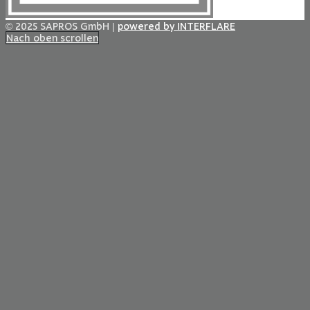
© 2025 SAPROS GmbH |
powered by INTERFLARE
Nach oben scrollen